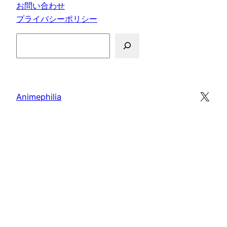
お問い合わせ
プライバシーポリシー
検
索
X
Animephilia