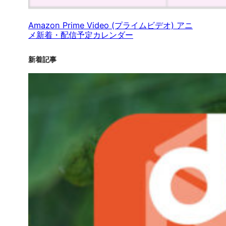
Amazon Prime Video (プライムビデオ) アニ
メ新着・配信予定カレンダー
新着記事