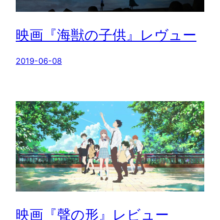
映画『海獣の子供』レヴュー
2019-06-08
映画『聲の形』レビュー