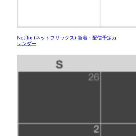
Netflix (ネットフリックス) 新着・配信予定カ
レンダー