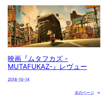
映画『ムタフカズ -
MUTAFUKAZ-』レヴュー
2018-10-14
次のページ
→