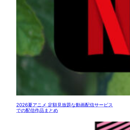
2026夏アニメ 定額見放題な動画配信サービス
での配信作品まとめ