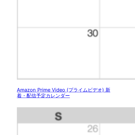
Amazon Prime Video (プライムビデオ) 新
着・配信予定カレンダー