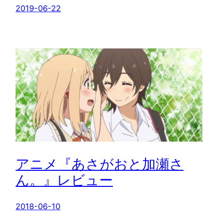
2019-06-22
アニメ『あさがおと加瀬さ
ん。』レビュー
2018-06-10