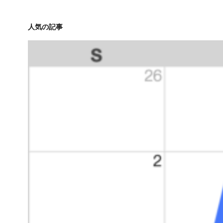
人気の記事