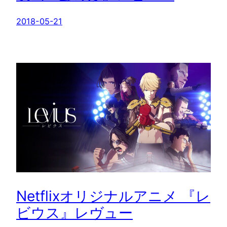
2018-05-21
Netflixオリジナルアニメ 『レ
ビウス』レヴュー