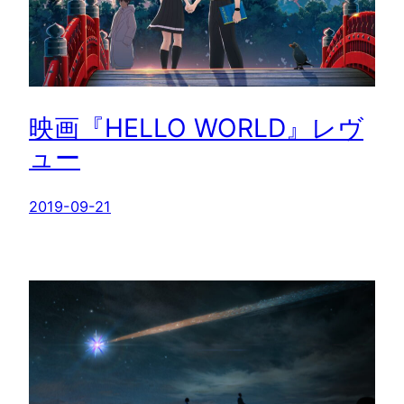
映画『HELLO WORLD』レヴ
ュー
2019-09-21