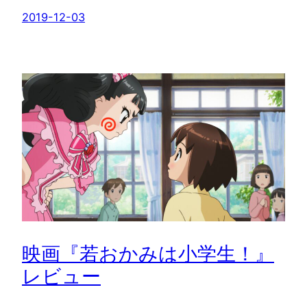
2019-12-03
映画『若おかみは小学生！』
レビュー