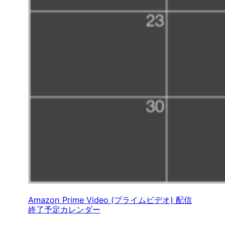
Amazon Prime Video (プライムビデオ) 配信
終了予定カレンダー