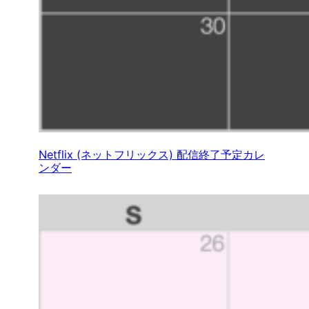
Netflix (ネットフリックス) 配信終了予定カレ
ンダー