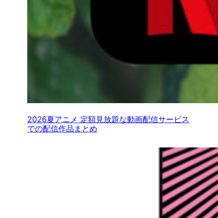
2026夏アニメ 定額見放題な動画配信サービス
での配信作品まとめ