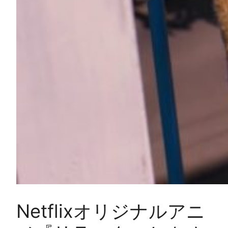
Netflixオリジナルアニ