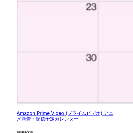
Amazon Prime Video (プライムビデオ) アニ
メ新着・配信予定カレンダー