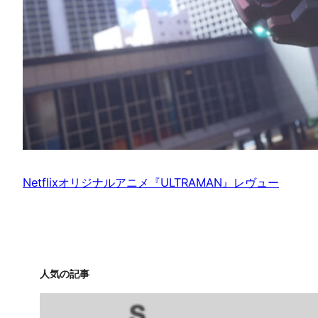
Netflixオリジナルアニメ『ULTRAMAN』レヴュー
人気の記事