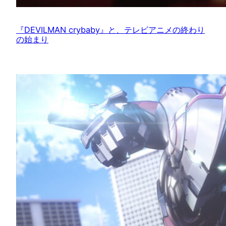
『DEVILMAN crybaby』と、テレビアニメの終わり
の始まり