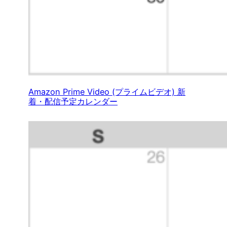
Amazon Prime Video (プライムビデオ) 新
着・配信予定カレンダー