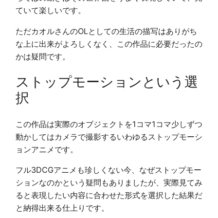
ていて楽しいです。
ただカオルさんのOLとしての生活の描写はありがち
な上に出来がよろしくなく、この作品に必要だったの
かは疑問です。
ストップモーションという選
択
この作品は実際のオブジェクトを1コマ1コマ少しずつ
動かしてはカメラで撮影するいわゆるストップモーシ
ョンアニメです。
フル3DCGアニメも珍しくない今、なぜストップモー
ションなのかという疑問もありましたが、実際見てみ
ると表現したい内容に合わせた形式を選択した結果だ
と納得出来る仕上りです。