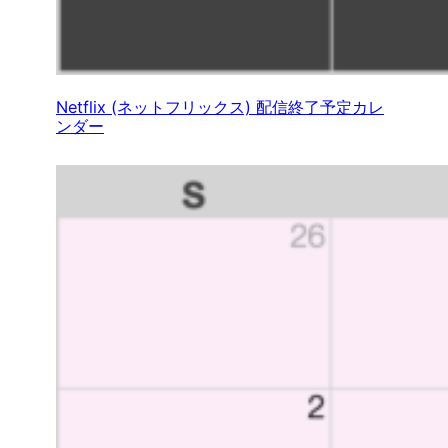
Netflix (ネットフリックス) 配信終了予定カレ
ンダー