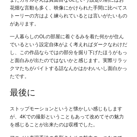
花畑な言動も多く、映像にかけられた手間に比べてス
トーリーの方はよく練られているとは言いがたいもの
があります。
一人暮らしのOLの部屋に着ぐるみを着た何かが住ん
でいるという設定自体がよく考えればダークなわけだ
し、この作品ならではの部分を掘り下げたほうがもっ
と面白みが出たのではないかと感じます。実際リラッ
クマたちがバイトする話なんかはかわいいし面白かっ
たです。
最後に
ストップモーションというと懐かしい感じもします
が、4Kでの撮影ということもあって改めてその魅力
を感じることが出来たのは収穫でした。