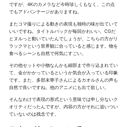
ですが、4Kのカメラなど今時珍しくもなく、この点
でもアドバンテージがありますね。
またコマ撮りによる動きの表現も独特の味が出ていて
いいですね。タイトルバックが毎回かわいい。CGだ
とヌルっと動いていたんでしょうが、こちらの方がリ
ラックマという世界観に合っていると感じます。物を
食べるシーンも自然で何気にすごい。
その他セットや小物なんかも細部まで作り込まれてい
て、金がかかっているというか気合が入っている印象
です。また、多部未華子さんによるカオルさんの声も
自然で良いですね。他のアニメにも出て欲しい。
そんなわけで表現の形式という意味では申し分ないク
オリティだったんですが、内容の方がそれに追いつい
ていないのは残念です。