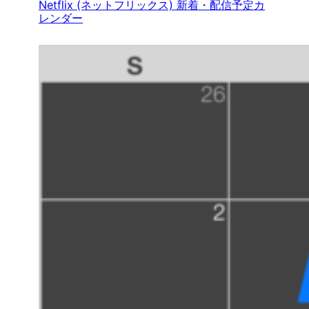
Netflix (ネットフリックス) 新着・配信予定カ
レンダー