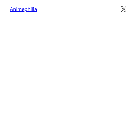
X
Animephilia