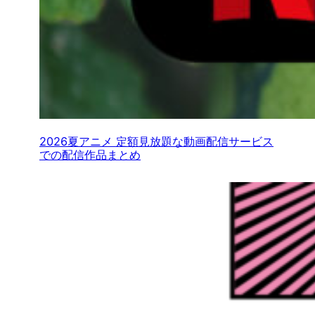
2026夏アニメ 定額見放題な動画配信サービス
での配信作品まとめ