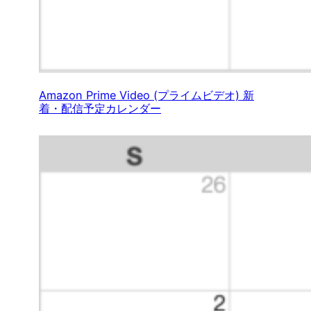
Amazon Prime Video (プライムビデオ) 新
着・配信予定カレンダー