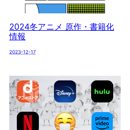
2024冬アニメ 原作・書籍化
情報
2023-12-17