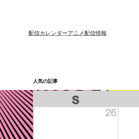
配信カレンダー
アニメ配信情報
人気の記事