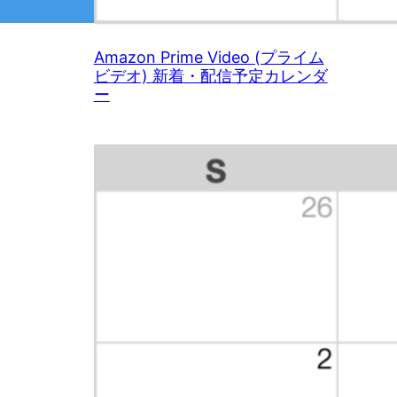
Amazon Prime Video (プライム
ビデオ) 新着・配信予定カレンダ
ー