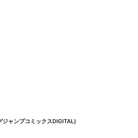
グジャンプコミックスDIGITAL)