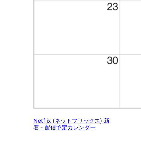
Netflix (ネットフリックス) 新
着・配信予定カレンダー