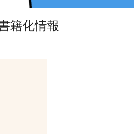
・書籍化情報